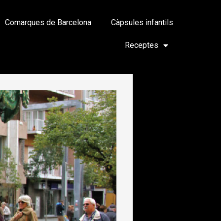
Comarques de Barcelona
Càpsules infantils
Receptes