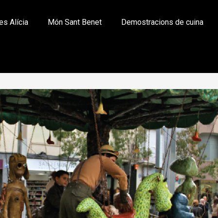
es Alícia
Món Sant Benet
Demostracions de cuina