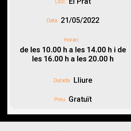
El Prat
Lloc:
21/05/2022
Data:
Horari:
de les 10.00 h a les 14.00 h i de
les 16.00 h a les 20.00 h
Lliure
Durada:
Gratuït
Preu: