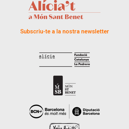
Subscriu-te a la nostra newsletter