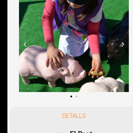
DETALLS