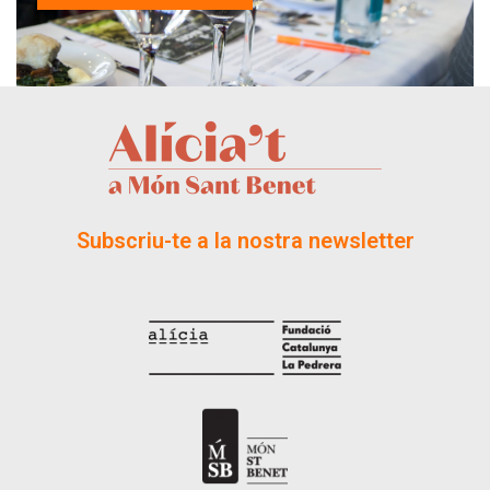
Subscriu-te a la nostra newsletter