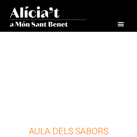
AULA DELS SABORS