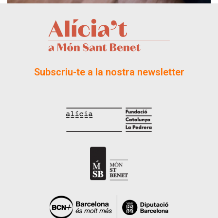
Subscriu-te a la nostra newsletter