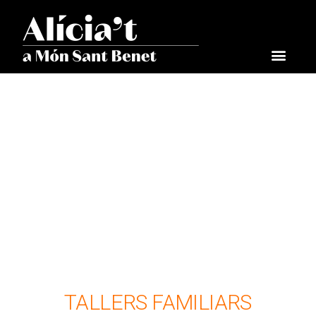
TALLERS FAMILIARS