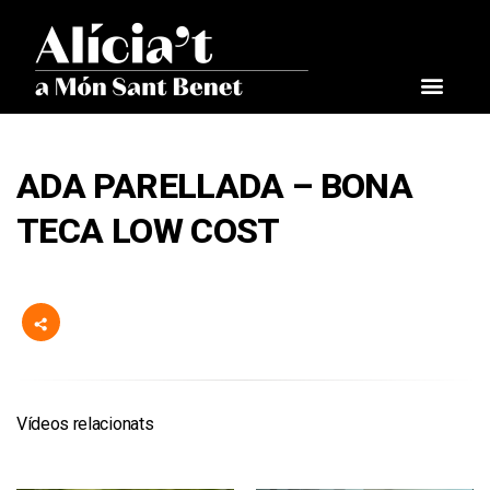
ADA PARELLADA – BONA
TECA LOW COST
Vídeos relacionats