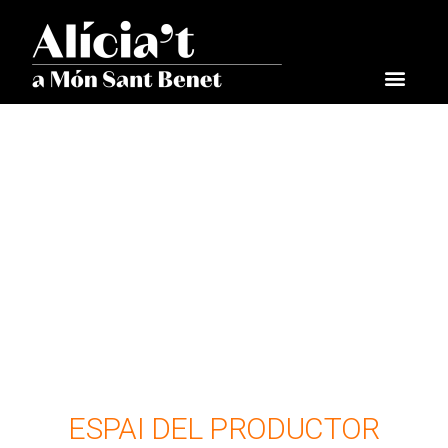
ESPAI DEL PRODUCTOR