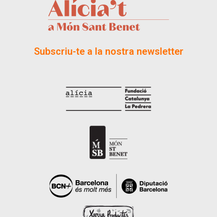
Subscriu-te a la nostra newsletter