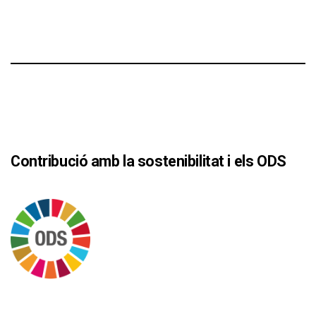
Contribució amb la sostenibilitat i els ODS