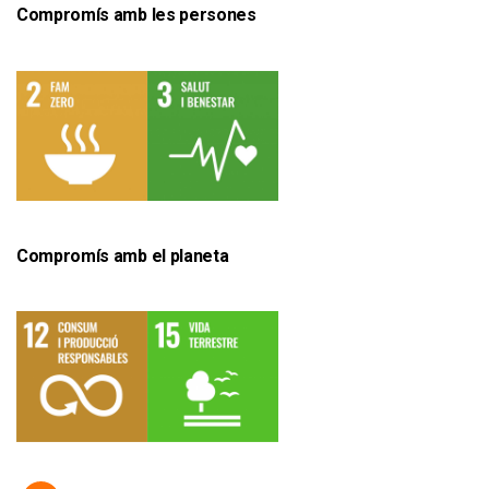
Compromís amb les persones
Compromís amb el planeta