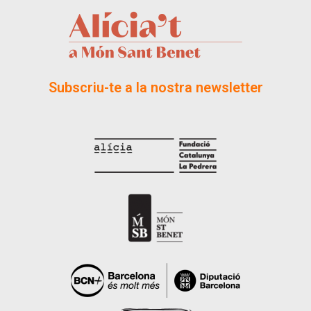
Subscriu-te a la nostra newsletter