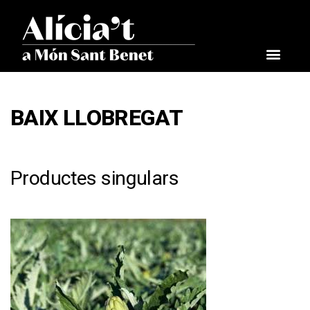
BAIX LLOBREGAT
Productes singulars