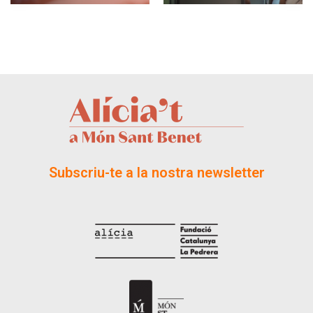
Subscriu-te a la nostra newsletter