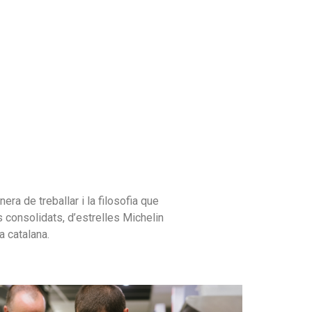
a de treballar i la filosofia que
consolidats, d’estrelles Michelin
a catalana.