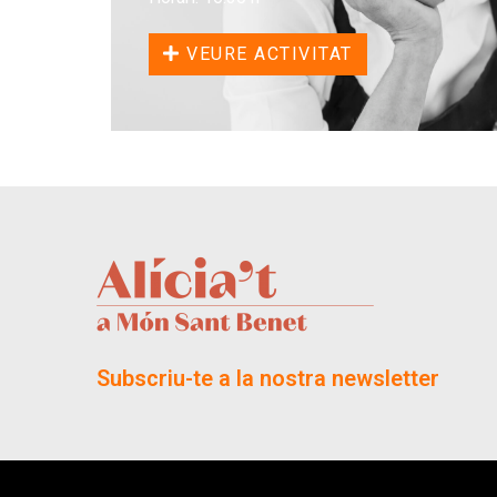
VEURE ACTIVITAT
Subscriu-te a la nostra newsletter