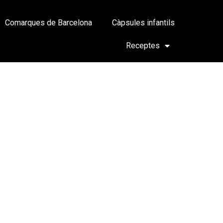
Comarques de Barcelona
Càpsules infantils
Receptes